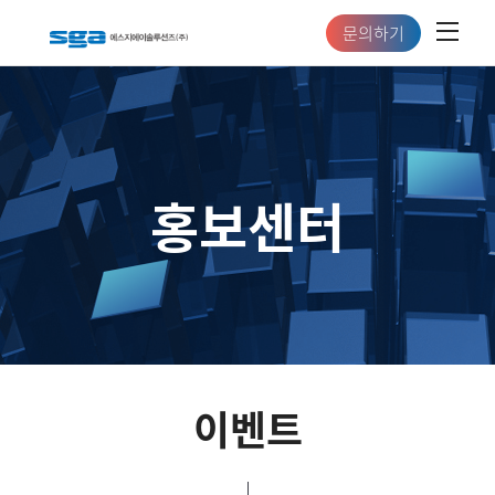
문의하기
홍보센터
이벤트