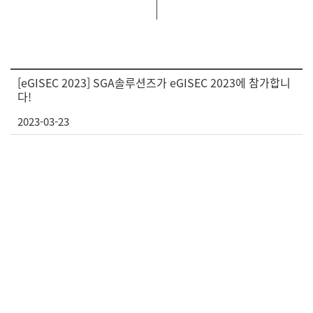
[eGISEC 2023] SGA솔루션즈가 eGISEC 2023에 참가합니
다!
2023-03-23