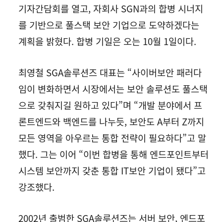
기자간담회를 열고, 자회사 SGN과의 합병 시너지
를 기반으로 풀스택 보안 기업으로 도약하겠다는
계획을 밝혔다. 합병 기일은 오는 10월 1일이다.
최영철 SGA솔루션즈 대표는 “사이버보안 패러다
임이 변화하면서 시장에서는 보안 솔루션도 풀스택
으로 갖춰지길 원하고 있다”며 “개발 분야에서 프
론트엔드와 백엔드를 나누듯, 보안도 A부터 Z까지
모든 영역을 아우르는 통합 전략이 필요하다”고 말
했다. 그는 이어 “이번 합병을 통해 엔드포인트부터
시스템 보안까지 갖춘 통합 IT보안 기업이 됐다”고
강조했다.
2002년 출범한 SGA솔루션즈는 서버 보안, 엔드포