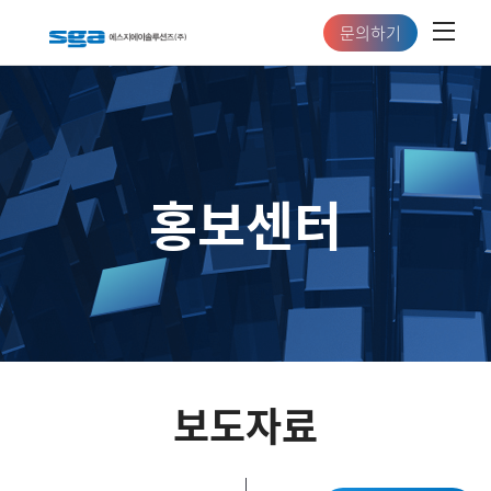
문의하기
홍보센터
보도자료