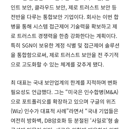
인트 보안, 클라우드 보안, 제로 트러스트 보안 등
전반을 다루는 통합보안 기업이다. 회사는 이번 합
병을 통해 시스템 접근제어 기술력을 확보하고 제
로 트러스트 경쟁력을 한층 강화한다는 계획이다.
특히 SGN이 보유한 계정 식별 및 접근제어 솔루션
을 통합함으로써, 제로 트러스트 보안을 전 주기적
으로 고도화할 수 있는 체계를 갖추게 됐다.
최 대표는 국내 보안업계의 한계를 지적하며 변화
필요성도 언급했다. 그는 “미국은 인수합병(M&A)
으로 포트폴리오를 확장하고 있으며 구글의 위즈
(Wiz) 인수가 대표적 사례”라면서 “국내 기업들은
여전히 방화벽, DB암호화 등 분절된 ‘사일로’형 솔