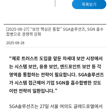
목록보기
[2025-08-27] “보안 핵심은 통합” SGA솔루션즈, SGN 흡수
합병으로 경쟁력 강화
2025-08-28
“제로 트러스트 도입을 앞둔 차세대 보안 시장에서
는 시스템 보안, 응용 보안, 엔드포인트 보안 등 각
영역을 통합하는 전략이 필요합니다. SGA솔루션즈
가 시스템 접근제어 기업 SGN을 흡수합병한 것도
이런 전략의 일환입니다.”
SGA솔루션즈는 27일 서울 여의도 글래드호텔에서