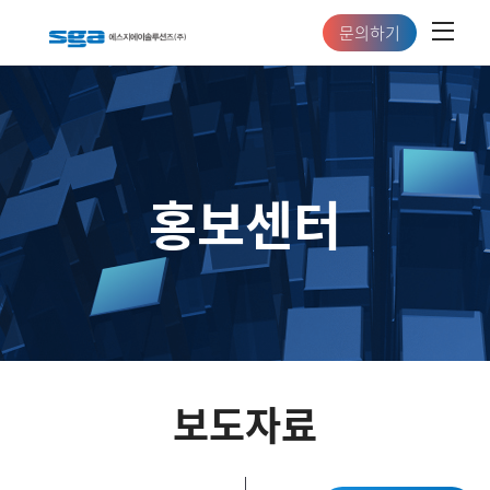
문의하기
홍보센터
보도자료