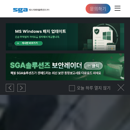
문의하기
오늘 하루 열지 않기