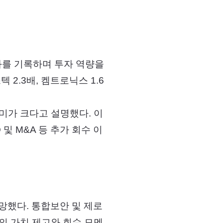
과를 기록하며 투자 역량을
 2.3배, 켐트로닉스 1.6
미가 크다고 설명했다. 이
및 M&A 등 추가 회수 이
망했다. 통합보안 및 제로
의 가치 제고와 회수 모멘