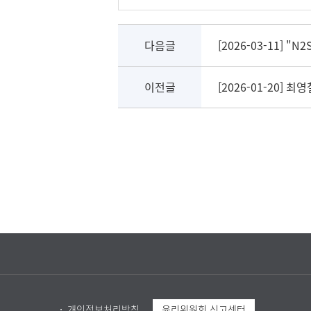
다음글
[2026-03-11] 
이전글
[2026-01-20]
개인정보처리방침
윤리위원회 신고센터