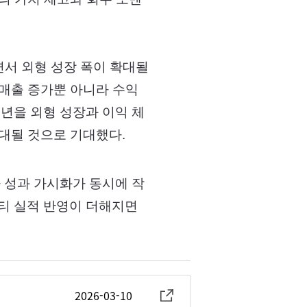
면서 외형 성장 폭이 확대될
 매출 증가뿐 아니라 수익
7년을 외형 성장과 이익 체
대될 것으로 기대했다.
 성과 가시화가 동시에 작
니티 실적 반영이 더해지면
2026-03-10