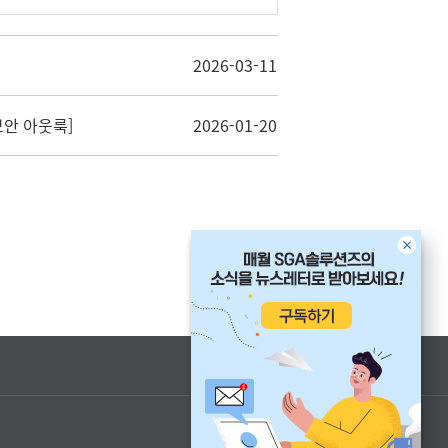
2026-03-11
보안 아웃룩]
2026-01-20