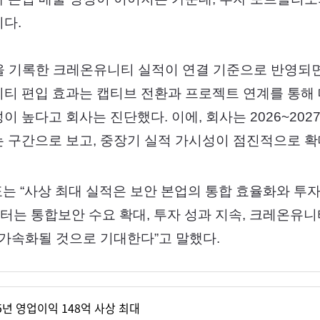
다.
억원을 기록한 크레온유니티 실적이 연결 기준으로 반영되
티 편입 효과는 캡티브 전환과 프로젝트 연계를 통해
 높다고 회사는 진단했다. 이에, 회사는 2026~202
 구간으로 보고, 중장기 실적 가시성이 점진적으로 확
는 “사상 최대 실적은 보안 본업의 통합 효율화와 투자
년부터는 통합보안 수요 확대, 투자 성과 지속, 크레온유
 가속화될 것으로 기대한다”고 말했다.
5년 영업이익 148억 사상 최대