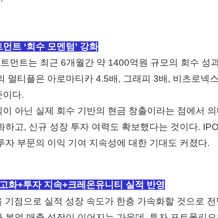
먼트 ‘회수 모멘텀’ 강화
먼트는 최근 6개월간 약 1400억원 규모의 회수 성
 멀티플은 아로마티카 4.5배, 그래피 3배, 비츠로넥스텍
준이다.
이 아닌 실제 회수 기반의 현금 창출이라는 점에서 의
하고, 신규 성장 투자 여력도 확보했다는 것이다. IPO 
투자 부문의 이익 기여 지속성에 대한 기대도 커졌다.
 공고화+투자 지속+크레온유니티 실적 반영
을 기점으로 실적 성장 속도가 한층 가속화할 것으로 전
 본업 매출 성장이 이어지는 가운데, 투자 포트폴리오