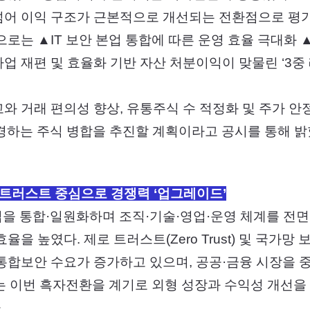
넘어 이익 구조가 근본적으로 개선되는 전환점으로 평
으로는 ▲IT 보안 본업 통합에 따른 운영 효율 극대화
업 재편 및 효율화 기반 자산 처분이익이 맞물린 ‘3중
와 거래 편의성 향상, 유통주식 수 적정화 및 주가 안
변경하는 주식 병합을 추진할 계획이라고 공시를 통해 밝
 트러스트 중심으로 경쟁력 ‘업그레이드’
을 통합·일원화하며 조직·기술·영업·운영 체계를 전면
을 높였다. 제로 트러스트(Zero Trust) 및 국가망 
통합보안 수요가 증가하고 있으며, 공공·금융 시장을 
는 이번 흑자전환을 계기로 외형 성장과 수익성 개선을 
.