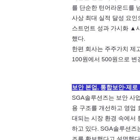
를 단순한 턴어라운드를 
사상 최대 실적 달성 요인
스트먼트 성과 가시화 ▲사
했다.
한편 회사는 주주가치 제고
100원에서 500원으로 
보안 본업, 통합보안·제로
SGA솔루션즈는 보안 사업
용 구조를 개선하고 영업 효율
대되는 시장 환경 속에서 
하고 있다. SGA솔루션즈
조를 확보했다고 설명했다