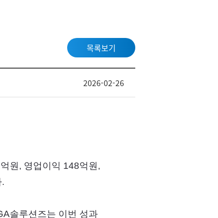
목록보기
2026-02-26
억원, 영업이익 148억원,
.
SGA솔루션즈는 이번 성과